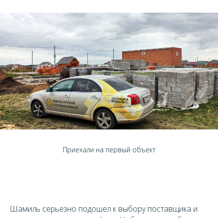
Приехали на первый объект
Шамиль серьезно подошел к выбору поставщика и