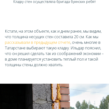
Кладку стен осуществляла бригада буинских ребят
Кстати, на этом объекте, как и днем ранее, мы видим,
что толщина несущих стен составила 20 см. Как мы
рассказывали в предыдущем отчете
, очень многие в
Татарстане выбирают такую кладку. Ильдар пояснил,
что он решил сделать так из соображений экономии –
в доме планируется установить теплый пол и такой
толщины стены должно хватить.