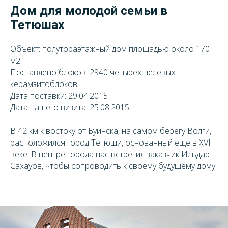
Дом для молодой семьи в
Тетюшах
Объект: полутораэтажный дом площадью около 170
м2
Поставлено блоков: 2940 четырехщелевых
керамзитоблоков
Дата поставки: 29.04.2015
Дата нашего визита: 25.08.2015
В 42 км к востоку от Буинска, на самом берегу Волги,
расположился город Тетюши, основанный еще в XVI
веке. В центре города нас встретил заказчик Ильдар
Сахауов, чтобы сопроводить к своему будущему дому.