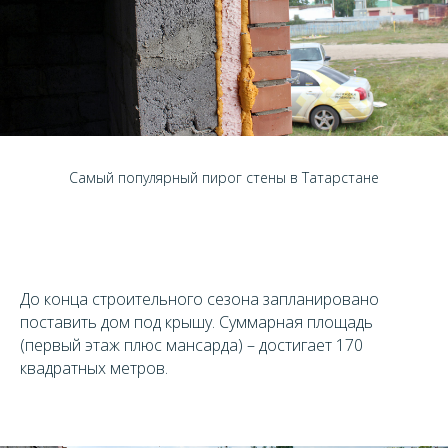
Самый популярный пирог стены в Татарстане
До конца строительного сезона запланировано
поставить дом под крышу. Суммарная площадь
(первый этаж плюс мансарда) – достигает 170
квадратных метров.