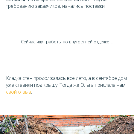
требованию заказчиков, начались поставки.
Сейчас идут работы по внутренней отделке …
Кладка стен продолжалась все лето, а в сентябре дом
уже ставили под крышу. Тогда же Ольга прислала нам
свой отзыв
.