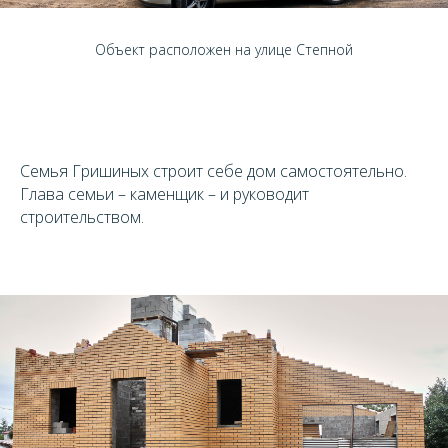
Объект расположен на улице Степной
Семья Гришиных строит себе дом самостоятельно.
Глава семьи – каменщик – и руководит
строительством.