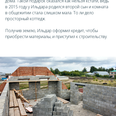
дома. Такой подарок оказался как нельзя кстати, ведь
в 2015 году у Ильдара родился второй сын и комната
в общежитии стала слишком мала. То ли дело
просторный коттедж.
Получив землю, Ильдар оформил кредит, чтобы
приобрести материалы, и приступил к строительству.