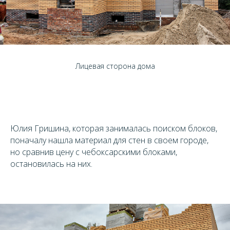
Лицевая сторона дома
Юлия Гришина, которая занималась поиском блоков,
поначалу нашла материал для стен в своем городе,
но сравнив цену с чебоксарскими блоками,
остановилась на них.