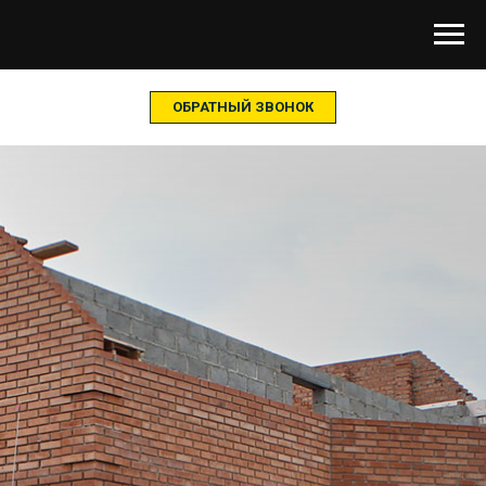
ОБРАТНЫЙ ЗВОНОК