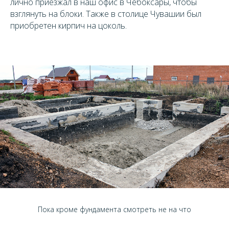
лично приезжал в наш офис в Чебоксары, чтобы
взглянуть на блоки. Также в столице Чувашии был
приобретен кирпич на цоколь.
Пока кроме фундамента смотреть не на что