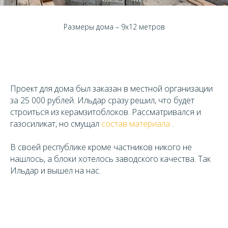
Размеры дома – 9х12 метров
Проект для дома был заказан в местной организации
за 25 000 рублей. Ильдар сразу решил, что будет
строиться из керамзитоблоков. Рассматривался и
газосиликат, но смущал
состав материала
.
В своей республике кроме частников никого не
нашлось, а блоки хотелось заводского качества. Так
Ильдар и вышел на нас.