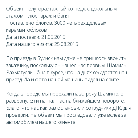
Объект: полутораэтажный коттедж с цокольным
этажом, плюс гараж и баня
Поставлено блоков: 3000 четырехщелевых
керамзитоблоков
Дата поставки: 21.05.2015
Дата нашего визита: 25.08.2015
По приезду в Буинск нам даже не пришлось звонить
заказчику, поскольку он нашел нас первым. Шамиль
Рахматуллин был в курсе, что на днях ожидается наш
приезд. Да и фото нашей машины видел на сайте.
Когда в городе мы проехали навстречу Шамилю, он
развернулся и нагнал нас на ближайшем повороте.
Благо, что нас как раз остановили сотрудники ДПС для
проверки. На объект мы проследовали уже вслед за
автомобилем нашего клиента.