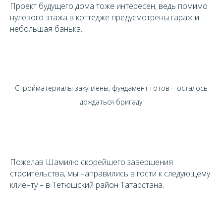
Проект будущего дома тоже интересен, ведь помимо
нулевого этажа в коттедже предусмотрены гараж и
небольшая банька.
Стройматериалы закуплены, фундамент готов – осталось
дождаться бригаду
Пожелав Шамилю скорейшего завершения
строительства, мы направились в гости к следующему
клиенту – в Тетюшский район Татарстана.