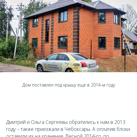
Дом поставлен под крышу еще в 2014-м году
Дмитрий и Ольга Сергеевы обратились к нам в 2013
году – также приезжали в Чебоксары. А оплатив блоки
оставили их на хранение. Весной 2014-го, по