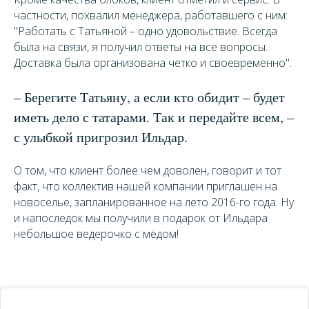
частности, похвалил менеджера, работавшего с ним:
"Работать с Татьяной – одно удовольствие. Всегда
была на связи, я получил ответы на все вопросы.
Доставка была организована четко и своевременно".
– Берегите Татьяну, а если кто обидит – будет
иметь дело с татарами. Так и передайте всем, –
с улыбкой пригрозил Ильдар.
О том, что клиент более чем доволен, говорит и тот
факт, что коллектив нашей компании приглашен на
новоселье, запланированное на лето 2016-го года. Ну
и напоследок мы получили в подарок от Ильдара
небольшое ведерочко с мёдом!