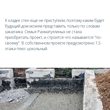
К кладке стен еще не приступили, поэтому каким будет
будущий дом можем представить только по словам
заказчика. Семья Рахматуллиных не стала
приобретать проект, и строится что называется "по-
своему". В собственном проекте предусмотрено 1,5
этажа плюс цокольный.