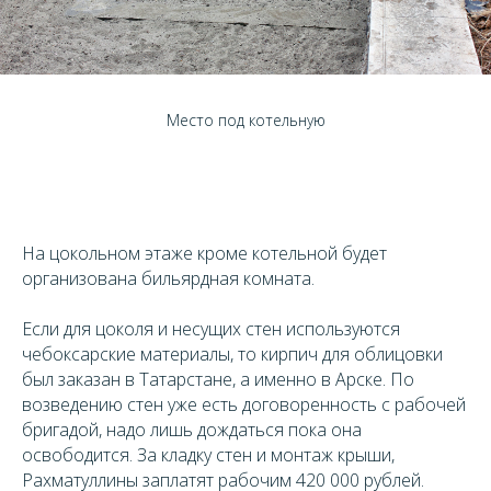
Место под котельную
На цокольном этаже кроме котельной будет
организована бильярдная комната.
Если для цоколя и несущих стен используются
чебоксарские материалы, то кирпич для облицовки
был заказан в Татарстане, а именно в Арске. По
возведению стен уже есть договоренность с рабочей
бригадой, надо лишь дождаться пока она
освободится. За кладку стен и монтаж крыши,
Рахматуллины заплатят рабочим 420 000 рублей.