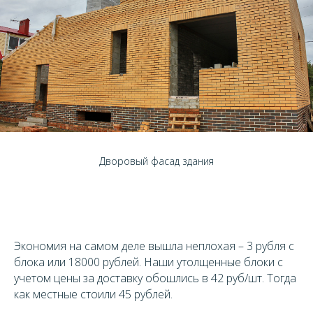
Дворовый фасад здания
Экономия на самом деле вышла неплохая – 3 рубля с
блока или 18000 рублей. Наши утолщенные блоки с
учетом цены за доставку обошлись в 42 руб/шт. Тогда
как местные стоили 45 рублей.