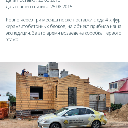
Дата нашего визита: 25.08.2015
Ровно через три месяца после поставки сюда 4-х фур
керамзитобетонных блоков, на объект прибыла наша
экспедиция. За это время возведена коробка первого
этажа.