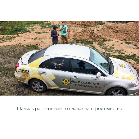
Шамиль рассказывает о планах на строительство