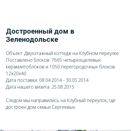
Достроенный дом в
Зеленодольске
Объект: Двухэтажный коттедж на Клубном переулке
Поставлено блоков: 7665 четырехщелевых
керамзитоблоков и 1050 перегородочных блоков
12х20х40
Дата поставки: 08.04.2014 - 30.05.2014
Дата нашего визита: 25.08.2015
Следом мы направились на Клубный переулок, где
достроен дом семьи Сергеевых.