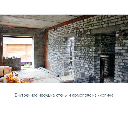
Внутренние несущие стены и армопояс из кирпича