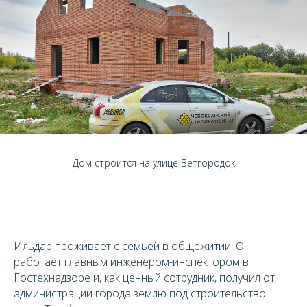
Дом строится на улице Ветгородок
Ильдар проживает с семьей в общежитии. Он
работает главным инженером-инспектором в
Гостехнадзоре и, как ценный сотрудник, получил от
администрации города землю под строительство