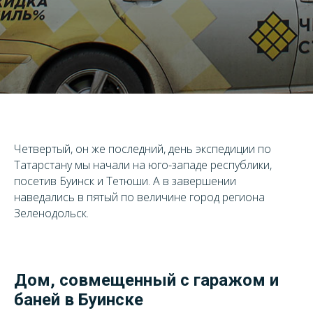
Четвертый, он же последний, день экспедиции по
Татарстану мы начали на юго-западе республики,
посетив Буинск и Тетюши. А в завершении
наведались в пятый по величине город региона
Зеленодольск.
Дом, совмещенный с гаражом и
баней в Буинске