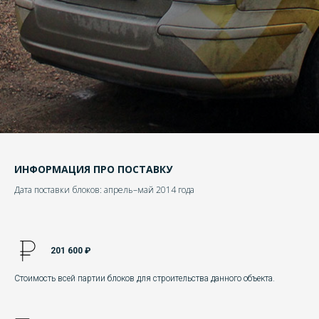
ИНФОРМАЦИЯ ПРО ПОСТАВКУ
Дата поставки блоков: апрель–май 2014 года
201 600 ₽
Стоимость всей партии блоков для строительства данного объекта.