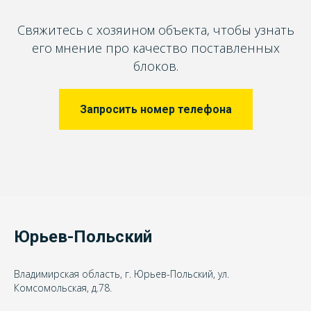
Свяжитесь с хозяином объекта, чтобы узнать
его мнение про качество поставленных
блоков.
Запросить номер телефона
Юрьев-Польский
Владимирская область, г. Юрьев-Польский, ул.
Комсомольская, д.78.