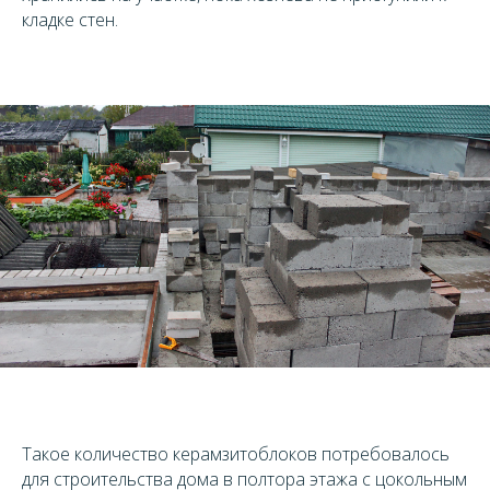
кладке стен.
Такое количество керамзитоблоков потребовалось
для строительства дома в полтора этажа с цокольным