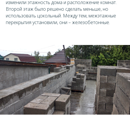
изменили этажность дома и расположение комнат.
Второй этаж было решено сделать меньше, но
использовать цокольный. Между тем, межэтажные
перекрытия установили, они – железобетонные.