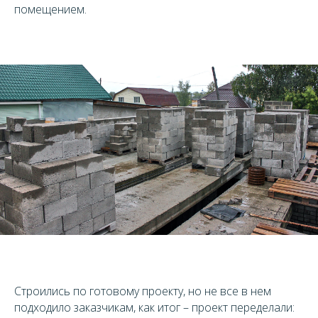
помещением.
Строились по готовому проекту, но не все в нем
подходило заказчикам, как итог – проект переделали: