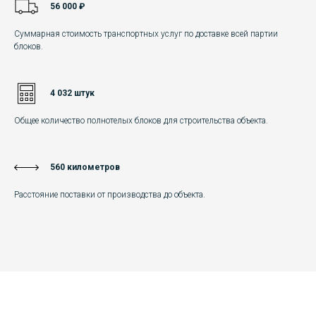
56 000 ₽
Суммарная стоимость транспортных услуг по доставке всей партии
блоков.
4 032 штук
Общее количество полнотелых блоков для строительства объекта.
560 километров
Расстояние поставки от производства до объекта.