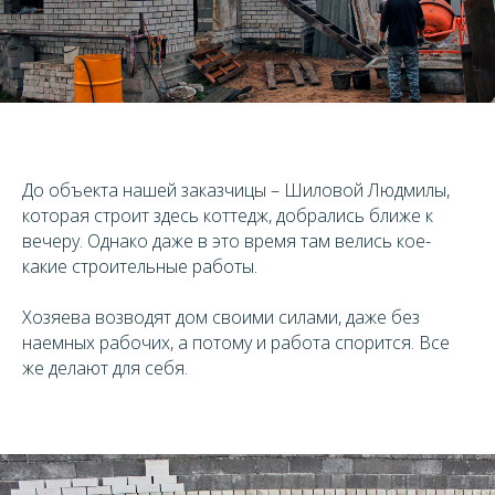
До объекта нашей заказчицы – Шиловой Людмилы,
которая строит здесь коттедж, добрались ближе к
вечеру. Однако даже в это время там велись кое-
какие строительные работы.
Хозяева возводят дом своими силами, даже без
наемных рабочих, а потому и работа спорится. Все
же делают для себя.