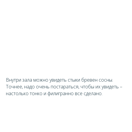
Внутри зала можно увидеть стыки бревен сосны.
Точнее, надо очень постараться, чтобы их увидеть –
настолько тонко и филигранно все сделано.