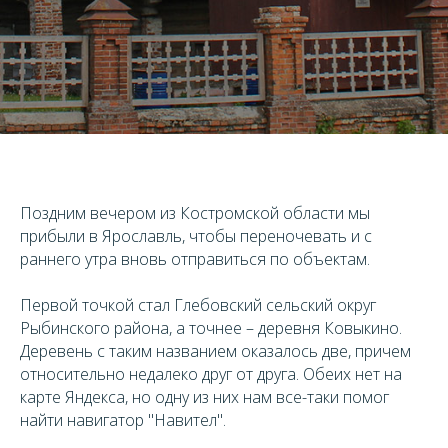
Поздним вечером из Костромской области мы
прибыли в Ярославль, чтобы переночевать и с
раннего утра вновь отправиться по объектам.
Первой точкой стал Глебовский сельский округ
Рыбинского района, а точнее – деревня Ковыкино.
Деревень с таким названием оказалось две, причем
относительно недалеко друг от друга. Обеих нет на
карте Яндекса, но одну из них нам все-таки помог
найти навигатор "Навител".