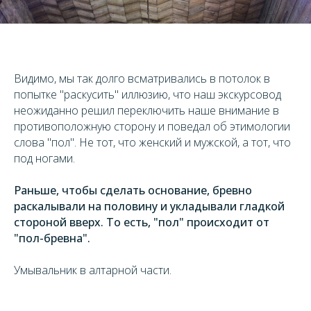
Видимо, мы так долго всматривались в потолок в
попытке "раскусить" иллюзию, что наш экскурсовод
неожиданно решил переключить наше внимание в
противоположную сторону и поведал об этимологии
слова "пол". Не тот, что женский и мужской, а тот, что
под ногами.
Раньше, чтобы сделать основание, бревно
раскалывали на половину и укладывали гладкой
стороной вверх. То есть, "пол" происходит от
"пол-бревна".
Умывальник в алтарной части.