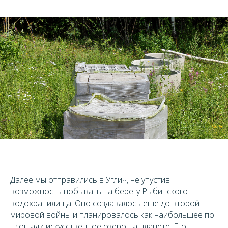
Далее мы отправились в Углич, не упустив
возможность побывать на берегу Рыбинского
водохранилища. Оно создавалось еще до второй
мировой войны и планировалось как наибольшее по
площади искусственное озеро на планете. Его