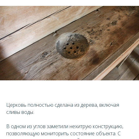
Церковь полностью сделана из дерева, включая
сливы воды.
В одном из углов заметили нехитрую конструкцию,
позволяющую мониторить состояние объекта. С