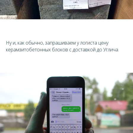
Ну и, как обычно, запрашиваем у логиста цену
керамзитобетонных блоков с доставкой до Углича.