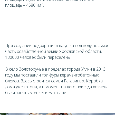
2
площадь – 4580 км
.
При создании водохранилища ушла под воду восьмая
часть хозяйственной земли Ярославской области,
130000 человек были переселены.
В село Золоторучье в пределах города Углич в 2013
году мы поставили три фуры керамзитобетонных
блоков. Здесь строится семья Гагариных. Коробка
дома уже готова, а в момент нашего приезда хозяева
были заняты утеплением крыши.