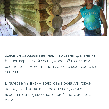
Здесь он рассказывает нам, что стены сделаны из
бревен карельской сосны, мореной в соленом
растворе. На момент распила их возраст составлял
600 лет.
В галерее мы видим волоковые окна или "окна-
волокуши". Название свое они получили от
деревянной задвижки, которой "заволакивается"
окно.