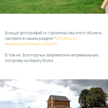
Больше фотографий со строительства этого объекта
смотрите в нашем разделе "
Объекты из
керамзитобетонных блоков
".
В том же Золоторучье заприметили нетривиальную
постройку на берегу Волги.