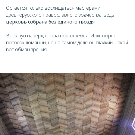
Остается только восхищаться мастерами
древнерусского православного зодчества, ведь
церковь собрана без единого гвоздя
.
Взглянув наверх, снова поражаемся. Иллюзорно
потолок ломаный, но на самом деле он гладкий. Такой
вот обман зрения.