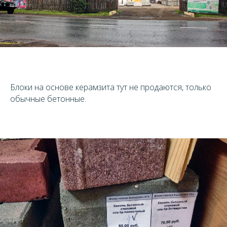
Блоки на основе керамзита тут не продаются, только
обычные бетонные.