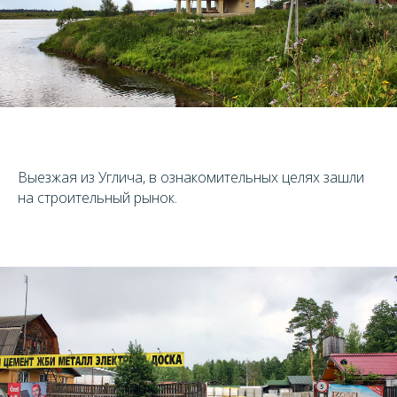
Выезжая из Углича, в ознакомительных целях зашли
на строительный рынок.