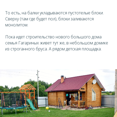
То есть, на балки укладываются пустотелые блоки.
Сверху (там где будет пол), блоки заливаются
монолитом.
Пока идет строительство нового большого дома
семья Гагариных живет тут же, в небольшом домике
из строганного бруса. А рядом детская площадка.