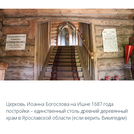
Церковь Иоанна Богослова на Ишне 1687 года
постройки – единственный столь древний деревянный
храм в Ярославской области (если верить Википедии).