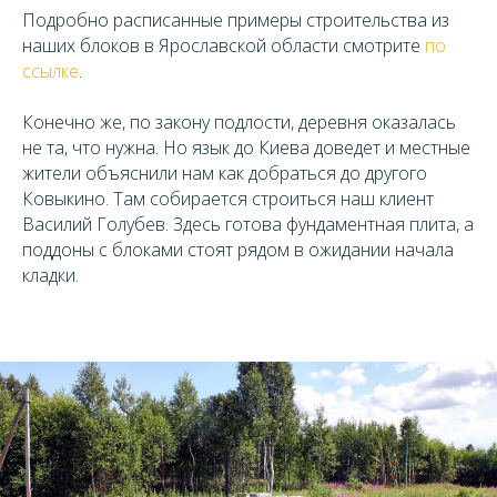
Подробно расписанные примеры строительства из
наших блоков в Ярославской области смотрите
по
ссылке
.
Конечно же, по закону подлости, деревня оказалась
не та, что нужна. Но язык до Киева доведет и местные
жители объяснили нам как добраться до другого
Ковыкино. Там собирается строиться наш клиент
Василий Голубев. Здесь готова фундаментная плита, а
поддоны с блоками стоят рядом в ожидании начала
кладки.