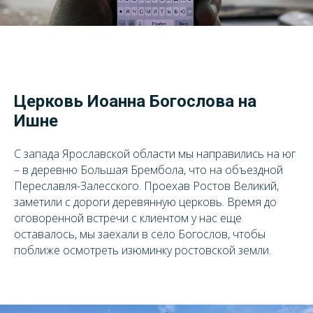
Церковь Иоанна Богослова на
Ишне
С запада Ярославской области мы направились на юг
– в деревню Большая Брембола, что на объездной
Переславля-Залесского. Проехав Ростов Великий,
заметили с дороги деревянную церковь. Время до
оговоренной встречи с клиентом у нас еще
оставалось, мы заехали в село Богослов, чтобы
поближе осмотреть изюминку ростовской земли.