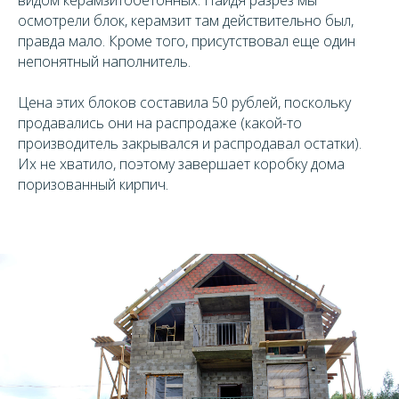
осмотрели блок, керамзит там действительно был,
правда мало. Кроме того, присутствовал еще один
непонятный наполнитель.
Цена этих блоков составила 50 рублей, поскольку
продавались они на распродаже (какой-то
производитель закрывался и распродавал остатки).
Их не хватило, поэтому завершает коробку дома
поризованный кирпич.