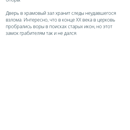
Дверь в храмовый зал хранит следы неудавшегося
взлома. Интересно, что в конце XX века в церковь
пробрались воры в поисках старых икон, но этот
замок грабителям так и не дался.