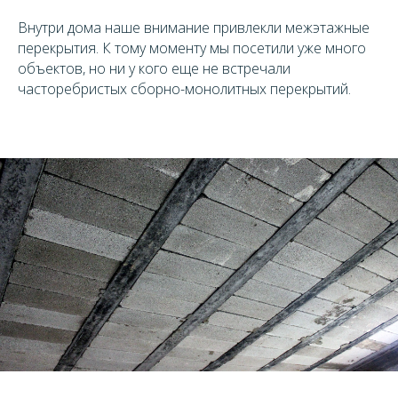
Внутри дома наше внимание привлекли межэтажные
перекрытия. К тому моменту мы посетили уже много
объектов, но ни у кого еще не встречали
часторебристых сборно-монолитных перекрытий.