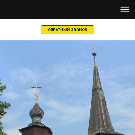
ОБРАТНЫЙ ЗВОНОК