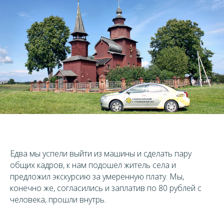
Едва мы успели выйти из машины и сделать пару
общих кадров, к нам подошел житель села и
предложил экскурсию за умеренную плату. Мы,
конечно же, согласились и заплатив по 80 рублей с
человека, прошли внутрь.