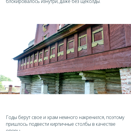
блокировалось изнутри, даже без щеколды.
Годы берут свое и храм немного накренился, поэтому
пришлось подвести кирпичные столбы в качестве
опоры.